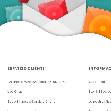
SERVIZIO CLIENTI
INFORMAZ
Chiama o WhatsAppaci: 351.9572852
Chi siamo
Live Chat
Eter Srl Socie
Scopri il nostro Servizio Clienti
La nostra Mis