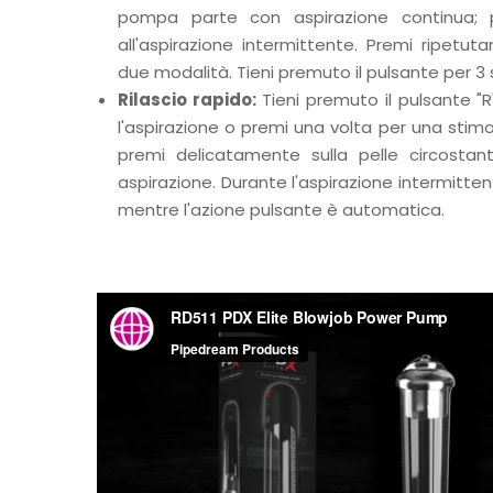
pompa parte con aspirazione continua;
all'aspirazione intermittente. Premi ripetut
due modalità. Tieni premuto il pulsante per 3
Rilascio rapido:
Tieni premuto il pulsante "
l'aspirazione o premi una volta per una stimol
premi delicatamente sulla pelle circostant
aspirazione. Durante l'aspirazione intermitten
mentre l'azione pulsante è automatica.