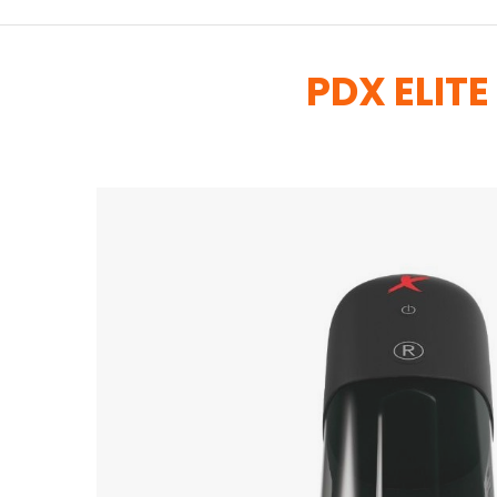
PDX ELIT