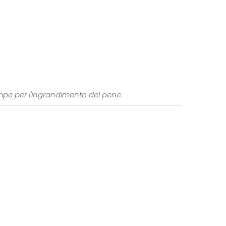
pe per l'ingrandimento del pene