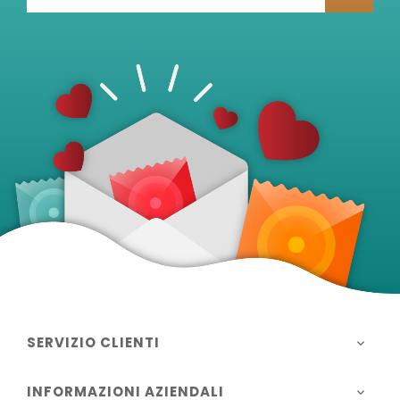
SERVIZIO CLIENTI

INFORMAZIONI AZIENDALI
