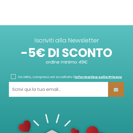
Iscriviti alla Newsletter
-5€ DI SCONTO
ordine minimo 49€
Ho letto, compreso ed accettato l'
Informativa sulla Privacy