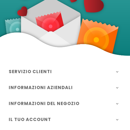
SERVIZIO CLIENTI

INFORMAZIONI AZIENDALI

INFORMAZIONI DEL NEGOZIO

IL TUO ACCOUNT
