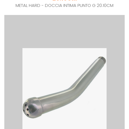
METAL HARD - DOCCIA INTIMA PUNTO G 20.10CM