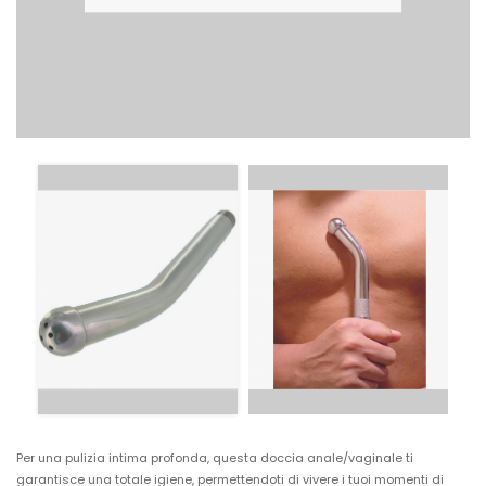
Per una pulizia intima profonda, questa doccia anale/vaginale ti
garantisce una totale igiene, permettendoti di vivere i tuoi momenti di