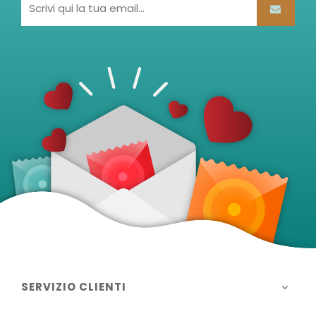
SERVIZIO CLIENTI
