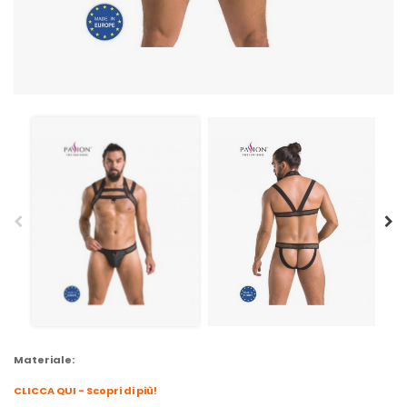
Materiale:
CLICCA QUI - Scopri di più!