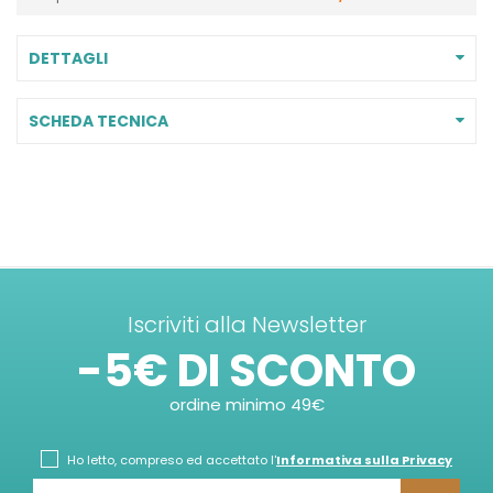
DETTAGLI
SCHEDA TECNICA
Iscriviti alla Newsletter
-5€ DI SCONTO
ordine minimo 49€
Ho letto, compreso ed accettato l'
Informativa sulla Privacy