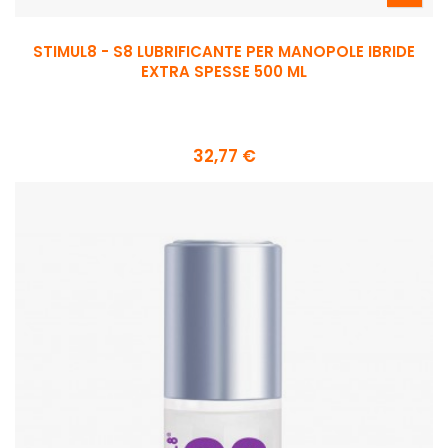
STIMUL8 - S8 LUBRIFICANTE PER MANOPOLE IBRIDE
EXTRA SPESSE 500 ML
32,77 €