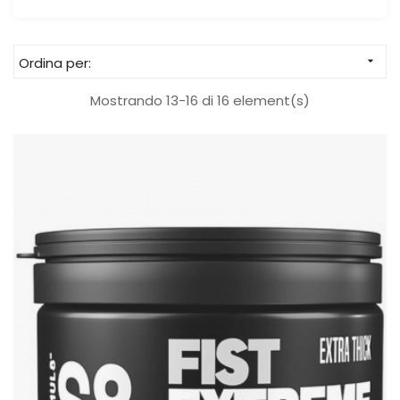
Ordina per:

Mostrando 13-16 di 16 element(s)