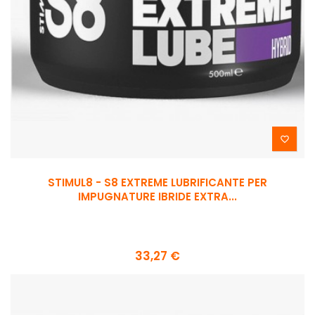

STIMUL8 - S8 EXTREME LUBRIFICANTE PER
IMPUGNATURE IBRIDE EXTRA...
33,27 €