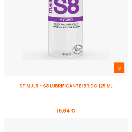

STIMUL8 - S8 LUBRIFICANTE IBRIDO 125 ML
16,64 €