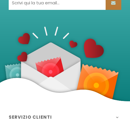
SERVIZIO CLIENTI
